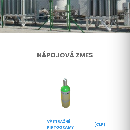
NÁPOJOVÁ ZMES
VÝSTRAŽNÉ
(CLP)
PIKTOGRAMY